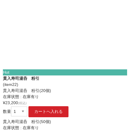
Hot
貫入寿司湯呑 粉引
(item22)
貫入寿司湯呑 粉引(20個)
在庫状態 : 在庫有り
¥23,200
(税込)
数量
貫入寿司湯呑 粉引(50個)
在庫状態 : 在庫有り